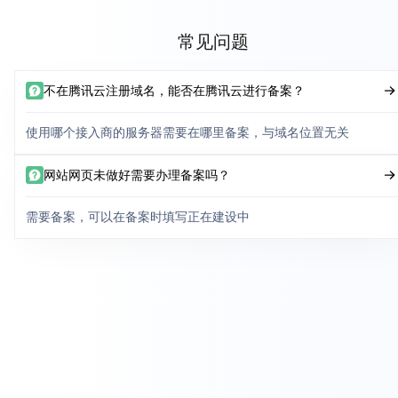
常见问题
不在腾讯云注册域名，能否在腾讯云进行备案？
使用哪个接入商的服务器需要在哪里备案，与域名位置无关
网站网页未做好需要办理备案吗？
需要备案，可以在备案时填写正在建设中