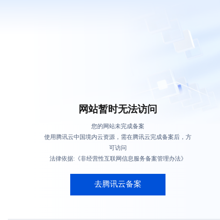
网站暂时无法访问
您的网站未完成备案
使用腾讯云中国境内云资源，需在腾讯云完成备案后，方
可访问
法律依据:《非经营性互联网信息服务备案管理办法》
去腾讯云备案