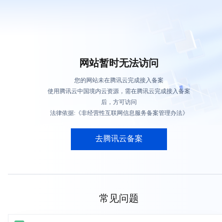
网站暂时无法访问
您的网站未在腾讯云完成接入备案
使用腾讯云中国境内云资源，需在腾讯云完成接入备案
后，方可访问
法律依据:《非经营性互联网信息服务备案管理办法》
去腾讯云备案
常见问题