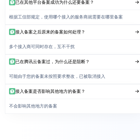
已在其他平台备案成功为什么还要备案？
根据工信部规定，使用哪个接入的服务商就需要在哪里备案
接入备案之后原来的备案如何处理？
多个接入商可同时存在，互不干扰
已在腾讯云备案过，为什么还是阻断？
可能由于您的备案未按照要求整改，已被取消接入
接入备案是否影响其他地方的备案？
不会影响其他地方的备案