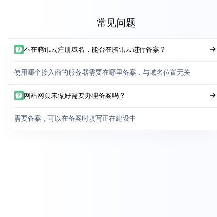
常见问题
不在腾讯云注册域名，能否在腾讯云进行备案？
使用哪个接入商的服务器需要在哪里备案，与域名位置无关
网站网页未做好需要办理备案吗？
需要备案，可以在备案时填写正在建设中