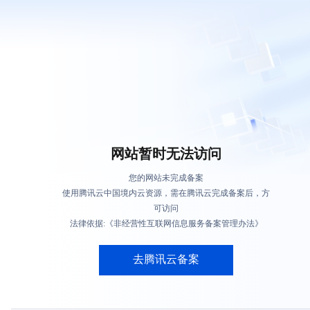
网站暂时无法访问
您的网站未完成备案
使用腾讯云中国境内云资源，需在腾讯云完成备案后，方
可访问
法律依据:《非经营性互联网信息服务备案管理办法》
去腾讯云备案