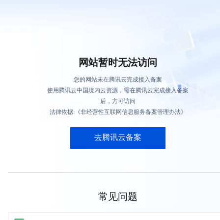
网站暂时无法访问
您的网站未在腾讯云完成接入备案
使用腾讯云中国境内云资源，需在腾讯云完成接入备案
后，方可访问
法律依据:《非经营性互联网信息服务备案管理办法》
去腾讯云备案
常见问题