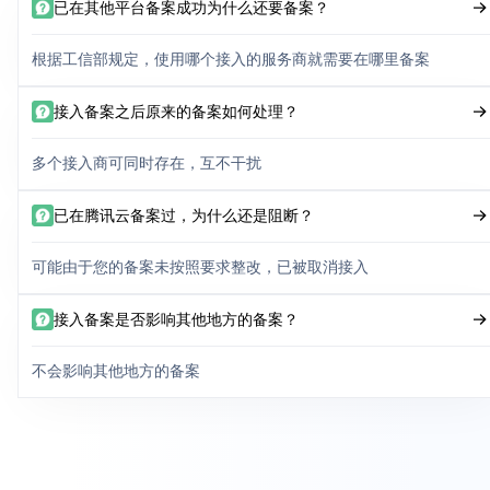
已在其他平台备案成功为什么还要备案？
根据工信部规定，使用哪个接入的服务商就需要在哪里备案
接入备案之后原来的备案如何处理？
多个接入商可同时存在，互不干扰
已在腾讯云备案过，为什么还是阻断？
可能由于您的备案未按照要求整改，已被取消接入
接入备案是否影响其他地方的备案？
不会影响其他地方的备案