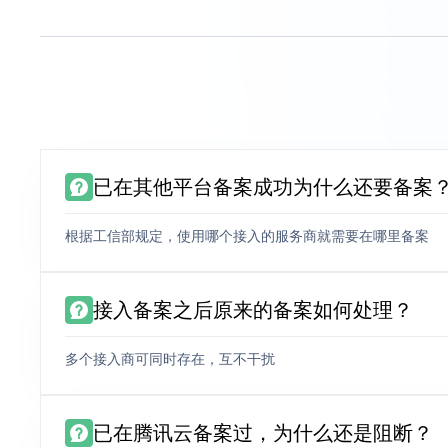
已在其他平台备案成功为什么还要备案
根据工信部规定，使用哪个接入的服务商就需要在哪里备案
接入备案之后原来的备案如何处理？
多个接入商可同时存在，互不干扰
已在腾讯云备案过，为什么还是阻断？