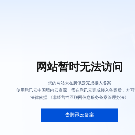
网站暂时无法访问
您的网站未在腾讯云完成接入备案
使用腾讯云中国境内云资源，需在腾讯云完成接入备案后，方可
法律依据:《非经营性互联网信息服务备案管理办法》
去腾讯云备案