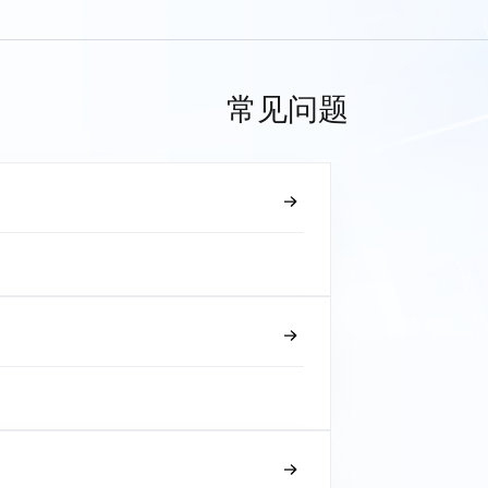
常见问题
？