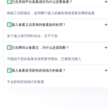
已在其他平台备案成功为什么还要备案？
根据工信部规定，使用哪个接入的服务商就需要在哪里备案
接入备案之后原来的备案如何处理？
多个接入商可同时存在，互不干扰
已在腾讯云备案过，为什么还是阻断？
可能由于您的备案未按照要求整改，已被取消接入
接入备案是否影响其他地方的备案？
不会影响其他地方的备案