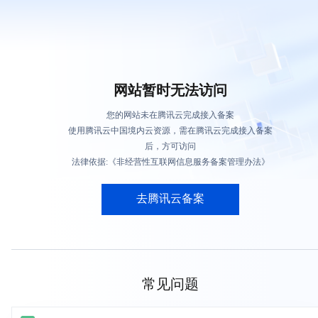
网站暂时无法访问
您的网站未在腾讯云完成接入备案
使用腾讯云中国境内云资源，需在腾讯云完成接入备案
后，方可访问
法律依据:《非经营性互联网信息服务备案管理办法》
去腾讯云备案
常见问题