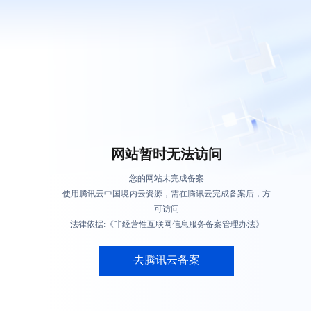
网站暂时无法访问
您的网站未完成备案
使用腾讯云中国境内云资源，需在腾讯云完成备案后，方
可访问
法律依据:《非经营性互联网信息服务备案管理办法》
去腾讯云备案