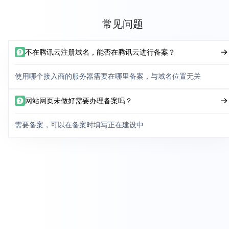
常见问题
不在腾讯云注册域名，能否在腾讯云进行备案？
使用哪个接入商的服务器需要在哪里备案，与域名位置无关
网站网页未做好需要办理备案吗？
需要备案，可以在备案时填写正在建设中