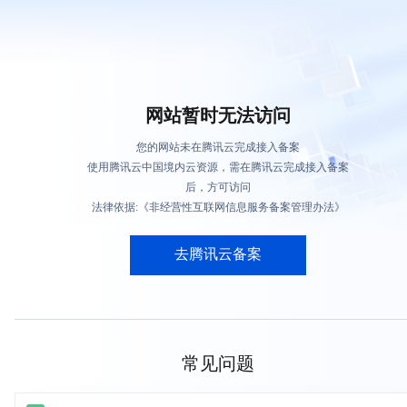
网站暂时无法访问
您的网站未在腾讯云完成接入备案
使用腾讯云中国境内云资源，需在腾讯云完成接入备案
后，方可访问
法律依据:《非经营性互联网信息服务备案管理办法》
去腾讯云备案
常见问题