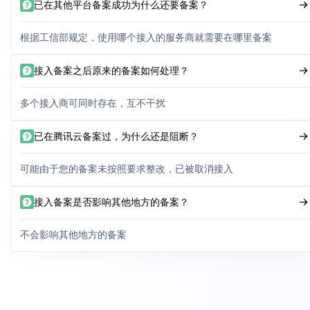
已在其他平台备案成功为什么还要备案？
根据工信部规定，使用哪个接入的服务商就需要在哪里备案
接入备案之后原来的备案如何处理？
多个接入商可同时存在，互不干扰
已在腾讯云备案过，为什么还是阻断？
可能由于您的备案未按照要求整改，已被取消接入
接入备案是否影响其他地方的备案？
不会影响其他地方的备案