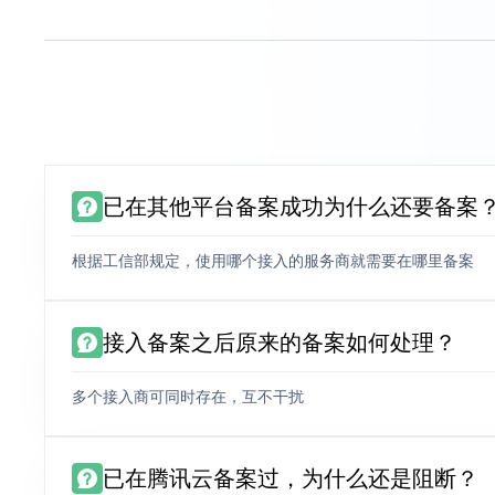
已在其他平台备案成功为什么还要备案
根据工信部规定，使用哪个接入的服务商就需要在哪里备案
接入备案之后原来的备案如何处理？
多个接入商可同时存在，互不干扰
已在腾讯云备案过，为什么还是阻断？