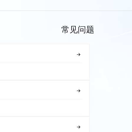
常见问题
？