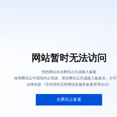
网站暂时无法访问
您的网站未在腾讯云完成接入备案
使用腾讯云中国境内云资源，需在腾讯云完成接入备案后，方可
法律依据:《非经营性互联网信息服务备案管理办法》
去腾讯云备案