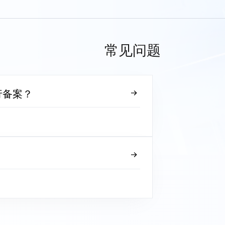
常见问题
行备案？