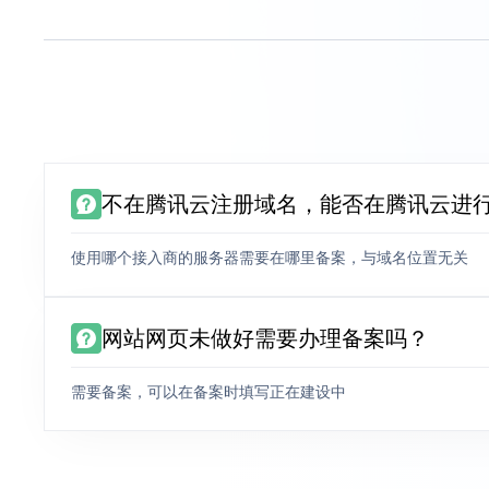
不在腾讯云注册域名，能否在腾讯云进
使用哪个接入商的服务器需要在哪里备案，与域名位置无关
网站网页未做好需要办理备案吗？
需要备案，可以在备案时填写正在建设中