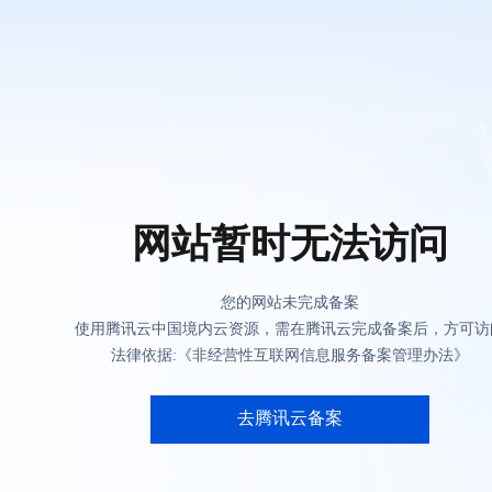
网站暂时无法访问
您的网站未完成备案
使用腾讯云中国境内云资源，需在腾讯云完成备案后，方可访
法律依据:《非经营性互联网信息服务备案管理办法》
去腾讯云备案