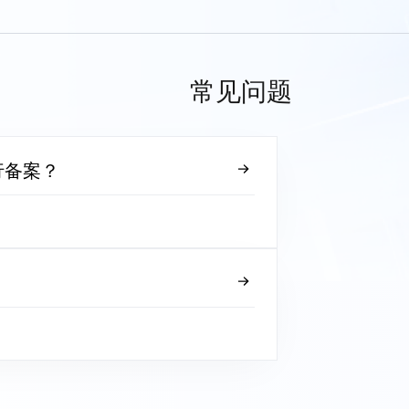
常见问题
行备案？