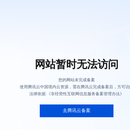
网站暂时无法访问
您的网站未完成备案
使用腾讯云中国境内云资源，需在腾讯云完成备案后，方可访
法律依据:《非经营性互联网信息服务备案管理办法》
去腾讯云备案