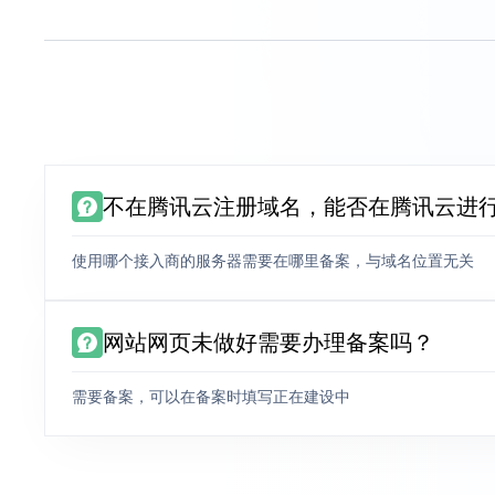
不在腾讯云注册域名，能否在腾讯云进
使用哪个接入商的服务器需要在哪里备案，与域名位置无关
网站网页未做好需要办理备案吗？
需要备案，可以在备案时填写正在建设中