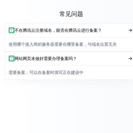
常见问题
不在腾讯云注册域名，能否在腾讯云进行备案？
使用哪个接入商的服务器需要在哪里备案，与域名位置无关
网站网页未做好需要办理备案吗？
需要备案，可以在备案时填写正在建设中