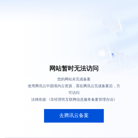
网站暂时无法访问
您的网站未完成备案
使用腾讯云中国境内云资源，需在腾讯云完成备案后，方
可访问
法律依据:《非经营性互联网信息服务备案管理办法》
去腾讯云备案