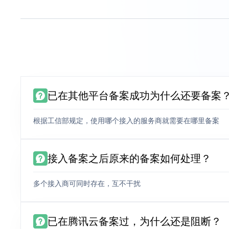
已在其他平台备案成功为什么还要备案
根据工信部规定，使用哪个接入的服务商就需要在哪里备案
接入备案之后原来的备案如何处理？
多个接入商可同时存在，互不干扰
已在腾讯云备案过，为什么还是阻断？