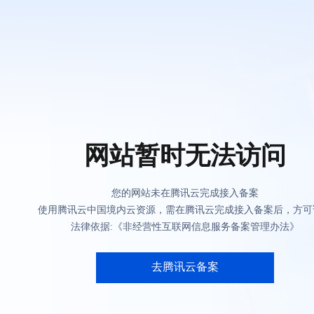
网站暂时无法访问
您的网站未在腾讯云完成接入备案
使用腾讯云中国境内云资源，需在腾讯云完成接入备案后，方可
法律依据:《非经营性互联网信息服务备案管理办法》
去腾讯云备案