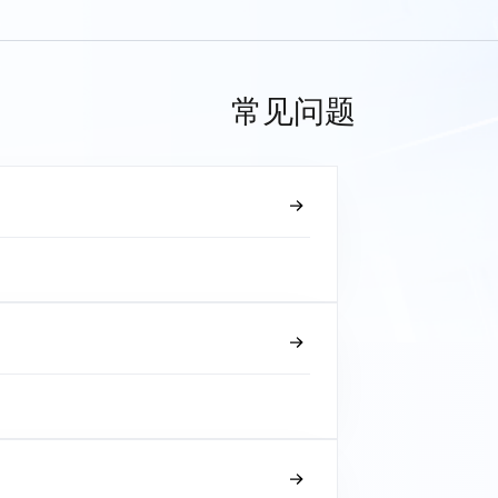
常见问题
？