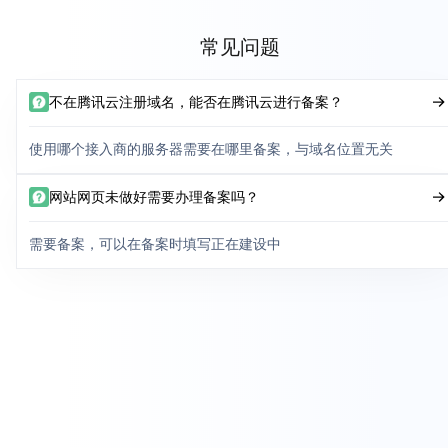
常见问题
不在腾讯云注册域名，能否在腾讯云进行备案？
使用哪个接入商的服务器需要在哪里备案，与域名位置无关
网站网页未做好需要办理备案吗？
需要备案，可以在备案时填写正在建设中