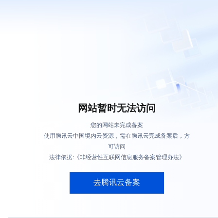
网站暂时无法访问
您的网站未完成备案
使用腾讯云中国境内云资源，需在腾讯云完成备案后，方
可访问
法律依据:《非经营性互联网信息服务备案管理办法》
去腾讯云备案