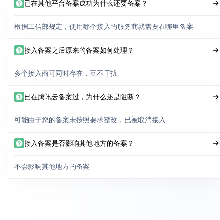
已在其他平台备案成功为什么还要备案？
根据工信部规定，使用哪个接入的服务商就需要在哪里备案
接入备案之后原来的备案如何处理？
多个接入商可同时存在，互不干扰
已在腾讯云备案过，为什么还是阻断？
可能由于您的备案未按照要求整改，已被取消接入
接入备案是否影响其他地方的备案？
不会影响其他地方的备案