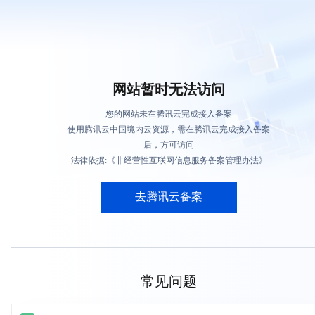
网站暂时无法访问
您的网站未在腾讯云完成接入备案
使用腾讯云中国境内云资源，需在腾讯云完成接入备案
后，方可访问
法律依据:《非经营性互联网信息服务备案管理办法》
去腾讯云备案
常见问题