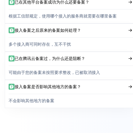
已在其他平台备案成功为什么还要备案？
根据工信部规定，使用哪个接入的服务商就需要在哪里备案
接入备案之后原来的备案如何处理？
多个接入商可同时存在，互不干扰
已在腾讯云备案过，为什么还是阻断？
可能由于您的备案未按照要求整改，已被取消接入
接入备案是否影响其他地方的备案？
不会影响其他地方的备案