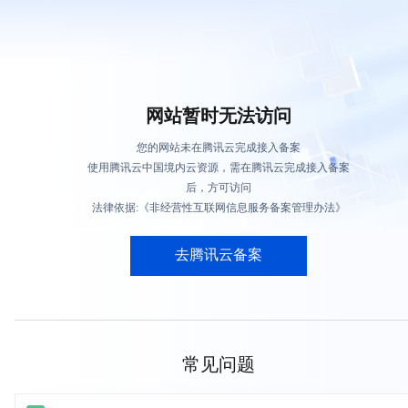
网站暂时无法访问
您的网站未在腾讯云完成接入备案
使用腾讯云中国境内云资源，需在腾讯云完成接入备案
后，方可访问
法律依据:《非经营性互联网信息服务备案管理办法》
去腾讯云备案
常见问题