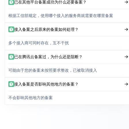
已在其他平台备案成功为什么还要备案？
根据工信部规定，使用哪个接入的服务商就需要在哪里备案
接入备案之后原来的备案如何处理？
多个接入商可同时存在，互不干扰
已在腾讯云备案过，为什么还是阻断？
可能由于您的备案未按照要求整改，已被取消接入
接入备案是否影响其他地方的备案？
不会影响其他地方的备案