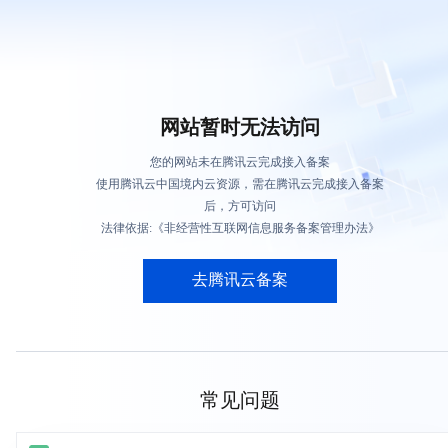
网站暂时无法访问
您的网站未在腾讯云完成接入备案
使用腾讯云中国境内云资源，需在腾讯云完成接入备案
后，方可访问
法律依据:《非经营性互联网信息服务备案管理办法》
去腾讯云备案
常见问题