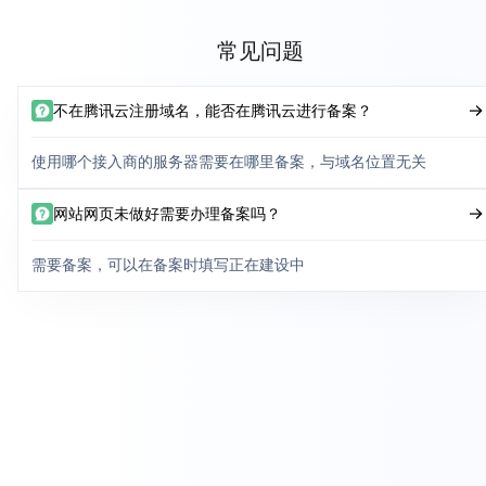
常见问题
不在腾讯云注册域名，能否在腾讯云进行备案？
使用哪个接入商的服务器需要在哪里备案，与域名位置无关
网站网页未做好需要办理备案吗？
需要备案，可以在备案时填写正在建设中