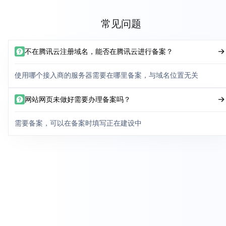
常见问题
不在腾讯云注册域名，能否在腾讯云进行备案？
使用哪个接入商的服务器需要在哪里备案，与域名位置无关
网站网页未做好需要办理备案吗？
需要备案，可以在备案时填写正在建设中