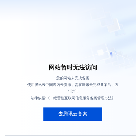
网站暂时无法访问
您的网站未完成备案
使用腾讯云中国境内云资源，需在腾讯云完成备案后，方
可访问
法律依据:《非经营性互联网信息服务备案管理办法》
去腾讯云备案