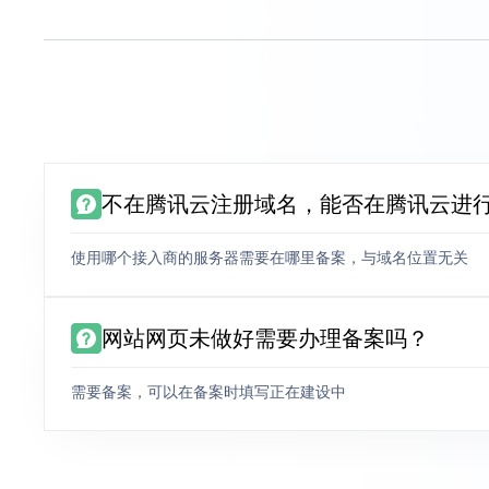
不在腾讯云注册域名，能否在腾讯云进
使用哪个接入商的服务器需要在哪里备案，与域名位置无关
网站网页未做好需要办理备案吗？
需要备案，可以在备案时填写正在建设中