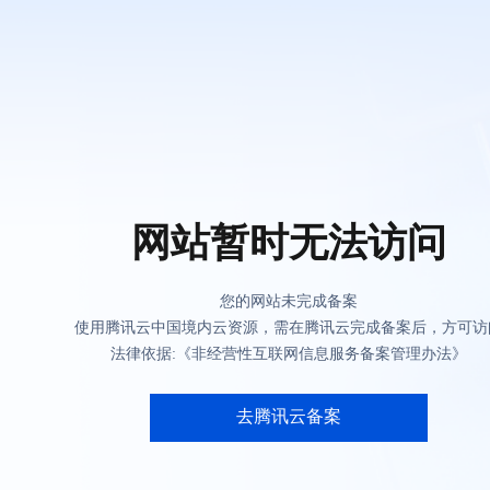
网站暂时无法访问
您的网站未完成备案
使用腾讯云中国境内云资源，需在腾讯云完成备案后，方可访
法律依据:《非经营性互联网信息服务备案管理办法》
去腾讯云备案