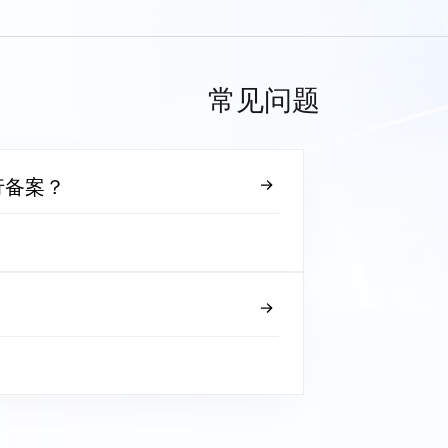
常见问题
行备案？