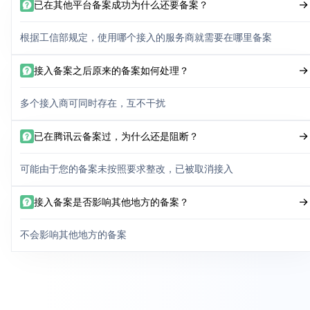
已在其他平台备案成功为什么还要备案？
根据工信部规定，使用哪个接入的服务商就需要在哪里备案
接入备案之后原来的备案如何处理？
多个接入商可同时存在，互不干扰
已在腾讯云备案过，为什么还是阻断？
可能由于您的备案未按照要求整改，已被取消接入
接入备案是否影响其他地方的备案？
不会影响其他地方的备案