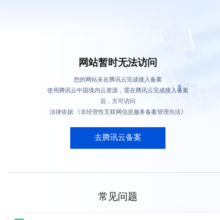
网站暂时无法访问
您的网站未在腾讯云完成接入备案
使用腾讯云中国境内云资源，需在腾讯云完成接入备案
后，方可访问
法律依据:《非经营性互联网信息服务备案管理办法》
去腾讯云备案
常见问题