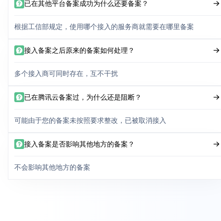
已在其他平台备案成功为什么还要备案？
根据工信部规定，使用哪个接入的服务商就需要在哪里备案
接入备案之后原来的备案如何处理？
多个接入商可同时存在，互不干扰
已在腾讯云备案过，为什么还是阻断？
可能由于您的备案未按照要求整改，已被取消接入
接入备案是否影响其他地方的备案？
不会影响其他地方的备案