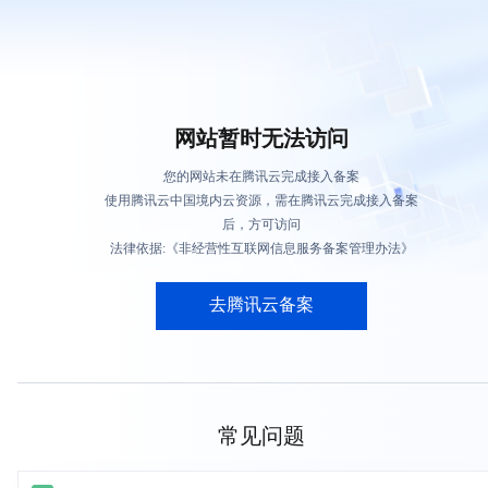
网站暂时无法访问
您的网站未在腾讯云完成接入备案
使用腾讯云中国境内云资源，需在腾讯云完成接入备案
后，方可访问
法律依据:《非经营性互联网信息服务备案管理办法》
去腾讯云备案
常见问题