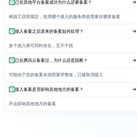
已在其他平台备案成功为什么还要备案？
根据工信部规定，使用哪个接入的服务商就需要在哪里备案
接入备案之后原来的备案如何处理？
多个接入商可同时存在，互不干扰
已在腾讯云备案过，为什么还是阻断？
可能由于您的备案未按照要求整改，已被取消接入
接入备案是否影响其他地方的备案？
不会影响其他地方的备案