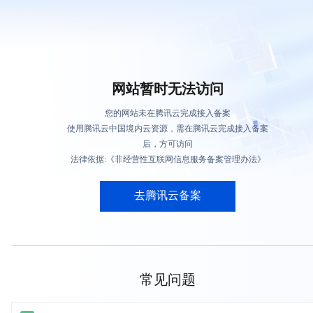
网站暂时无法访问
您的网站未在腾讯云完成接入备案
使用腾讯云中国境内云资源，需在腾讯云完成接入备案
后，方可访问
法律依据:《非经营性互联网信息服务备案管理办法》
去腾讯云备案
常见问题