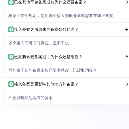
已在其他平台备案成功为什么还要备案？
根据工信部规定，使用哪个接入的服务商就需要在哪里备案
接入备案之后原来的备案如何处理？
多个接入商可同时存在，互不干扰
已在腾讯云备案过，为什么还是阻断？
可能由于您的备案未按照要求整改，已被取消接入
接入备案是否影响其他地方的备案？
不会影响其他地方的备案