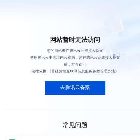
网站暂时无法访问
您的网站未在腾讯云完成接入备案
使用腾讯云中国境内云资源，需在腾讯云完成接入备案
后，方可访问
法律依据:《非经营性互联网信息服务备案管理办法》
去腾讯云备案
常见问题