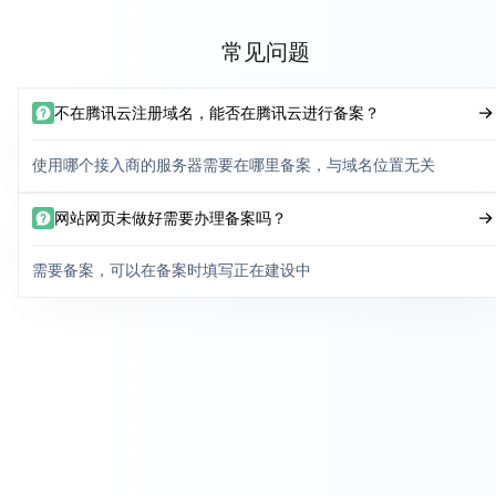
常见问题
不在腾讯云注册域名，能否在腾讯云进行备案？
使用哪个接入商的服务器需要在哪里备案，与域名位置无关
网站网页未做好需要办理备案吗？
需要备案，可以在备案时填写正在建设中