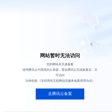
网站暂时无法访问
您的网站未完成备案
使用腾讯云中国境内云资源，需在腾讯云完成备案后，方
可访问
法律依据:《非经营性互联网信息服务备案管理办法》
去腾讯云备案