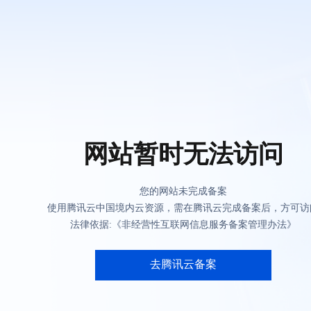
网站暂时无法访问
您的网站未完成备案
使用腾讯云中国境内云资源，需在腾讯云完成备案后，方可访
法律依据:《非经营性互联网信息服务备案管理办法》
去腾讯云备案