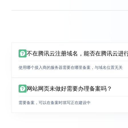
不在腾讯云注册域名，能否在腾讯云进
使用哪个接入商的服务器需要在哪里备案，与域名位置无关
网站网页未做好需要办理备案吗？
需要备案，可以在备案时填写正在建设中