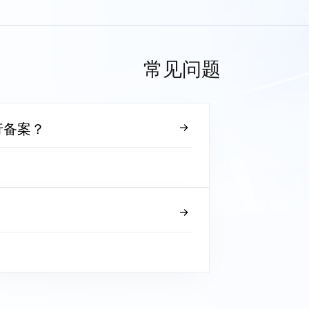
常见问题
行备案？