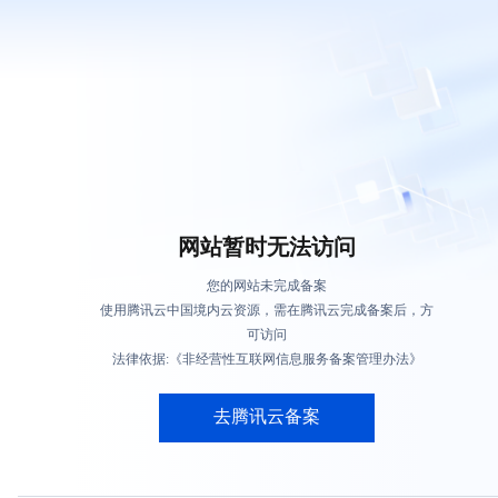
网站暂时无法访问
您的网站未完成备案
使用腾讯云中国境内云资源，需在腾讯云完成备案后，方
可访问
法律依据:《非经营性互联网信息服务备案管理办法》
去腾讯云备案