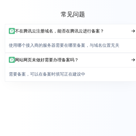
常见问题
不在腾讯云注册域名，能否在腾讯云进行备案？
使用哪个接入商的服务器需要在哪里备案，与域名位置无关
网站网页未做好需要办理备案吗？
需要备案，可以在备案时填写正在建设中