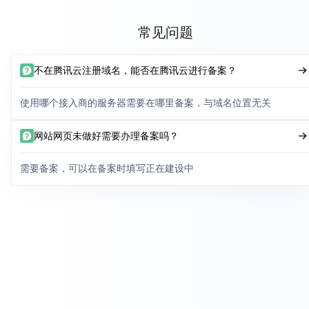
常见问题
不在腾讯云注册域名，能否在腾讯云进行备案？
使用哪个接入商的服务器需要在哪里备案，与域名位置无关
网站网页未做好需要办理备案吗？
需要备案，可以在备案时填写正在建设中