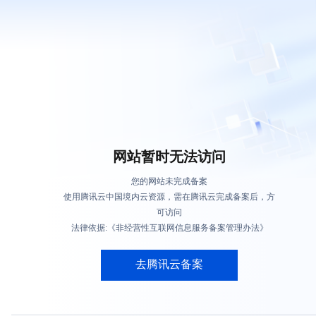
网站暂时无法访问
您的网站未完成备案
使用腾讯云中国境内云资源，需在腾讯云完成备案后，方
可访问
法律依据:《非经营性互联网信息服务备案管理办法》
去腾讯云备案