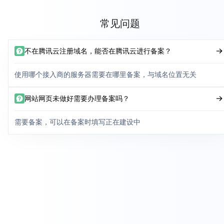
常见问题
不在腾讯云注册域名，能否在腾讯云进行备案？
使用哪个接入商的服务器需要在哪里备案，与域名位置无关
网站网页未做好需要办理备案吗？
需要备案，可以在备案时填写正在建设中