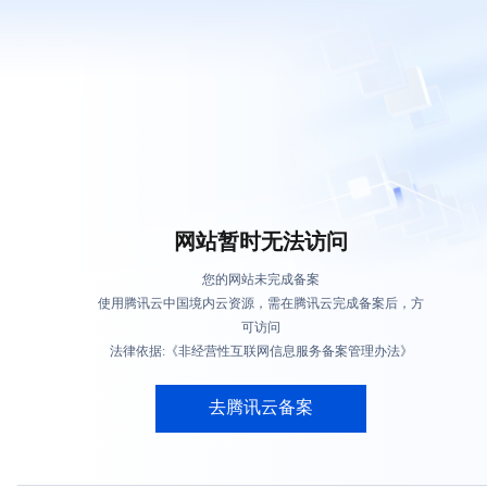
网站暂时无法访问
您的网站未完成备案
使用腾讯云中国境内云资源，需在腾讯云完成备案后，方
可访问
法律依据:《非经营性互联网信息服务备案管理办法》
去腾讯云备案