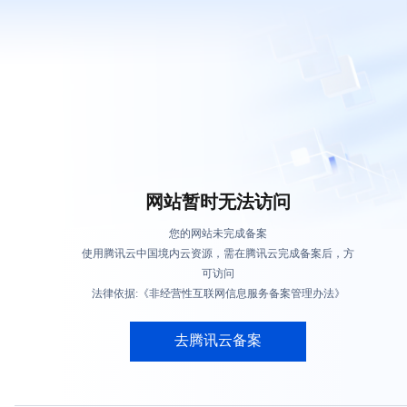
网站暂时无法访问
您的网站未完成备案
使用腾讯云中国境内云资源，需在腾讯云完成备案后，方
可访问
法律依据:《非经营性互联网信息服务备案管理办法》
去腾讯云备案