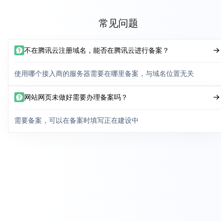
常见问题
不在腾讯云注册域名，能否在腾讯云进行备案？
使用哪个接入商的服务器需要在哪里备案，与域名位置无关
网站网页未做好需要办理备案吗？
需要备案，可以在备案时填写正在建设中