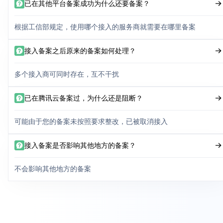
已在其他平台备案成功为什么还要备案？
根据工信部规定，使用哪个接入的服务商就需要在哪里备案
接入备案之后原来的备案如何处理？
多个接入商可同时存在，互不干扰
已在腾讯云备案过，为什么还是阻断？
可能由于您的备案未按照要求整改，已被取消接入
接入备案是否影响其他地方的备案？
不会影响其他地方的备案