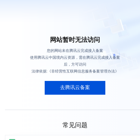
网站暂时无法访问
您的网站未在腾讯云完成接入备案
使用腾讯云中国境内云资源，需在腾讯云完成接入备案
后，方可访问
法律依据:《非经营性互联网信息服务备案管理办法》
去腾讯云备案
常见问题