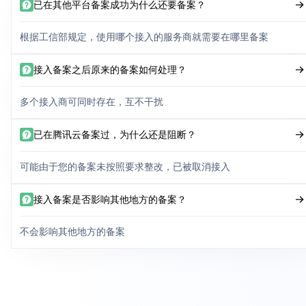
已在其他平台备案成功为什么还要备案？
根据工信部规定，使用哪个接入的服务商就需要在哪里备案
接入备案之后原来的备案如何处理？
多个接入商可同时存在，互不干扰
已在腾讯云备案过，为什么还是阻断？
可能由于您的备案未按照要求整改，已被取消接入
接入备案是否影响其他地方的备案？
不会影响其他地方的备案