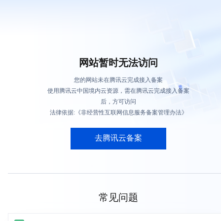
网站暂时无法访问
您的网站未在腾讯云完成接入备案
使用腾讯云中国境内云资源，需在腾讯云完成接入备案
后，方可访问
法律依据:《非经营性互联网信息服务备案管理办法》
去腾讯云备案
常见问题