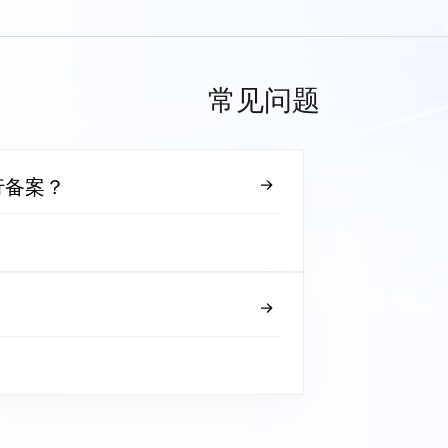
常见问题
行备案？