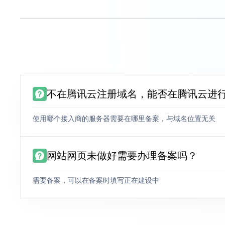
不在腾讯云注册域名，能否在腾讯云进
使用哪个接入商的服务器需要在哪里备案，与域名位置无关
网站网页未做好需要办理备案吗？
需要备案，可以在备案时填写正在建设中