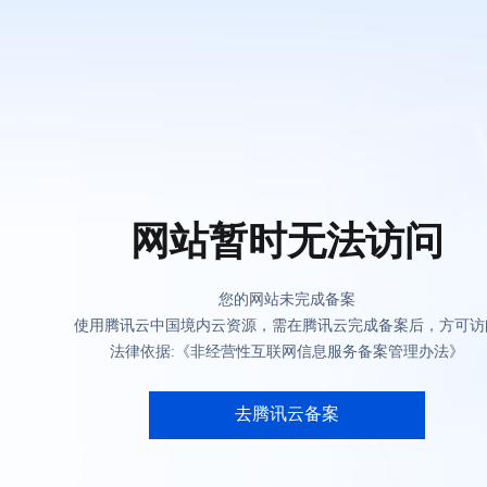
网站暂时无法访问
您的网站未完成备案
使用腾讯云中国境内云资源，需在腾讯云完成备案后，方可访
法律依据:《非经营性互联网信息服务备案管理办法》
去腾讯云备案