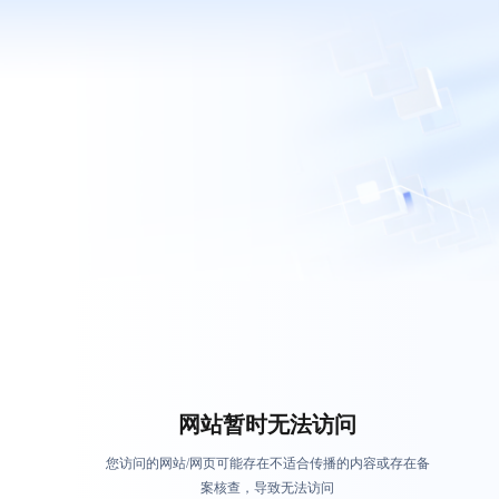
网站暂时无法访问
您访问的网站/网页可能存在不适合传播的内容或存在备
案核查，导致无法访问