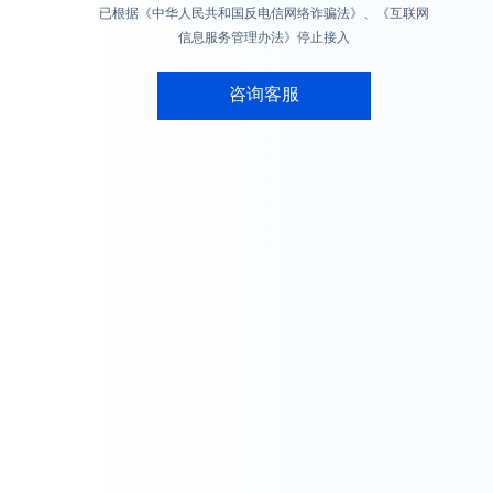
已根据《中华人民共和国反电信网络诈骗法》、《互联网
信息服务管理办法》停止接入
咨询客服