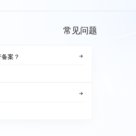
常见问题
行备案？