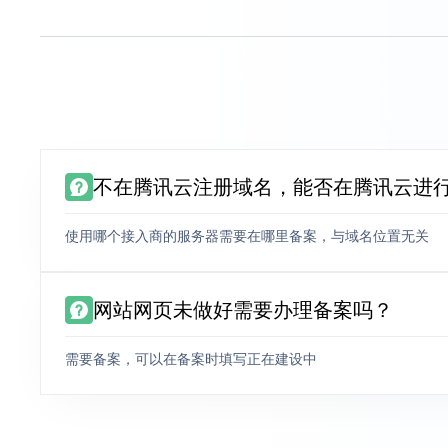
不在腾讯云注册域名，能否在腾讯云进
使用哪个接入商的服务器需要在哪里备案，与域名位置无关
网站网页未做好需要办理备案吗？
需要备案，可以在备案时填写正在建设中