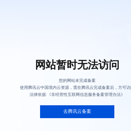
网站暂时无法访问
您的网站未完成备案
使用腾讯云中国境内云资源，需在腾讯云完成备案后，方可访
法律依据:《非经营性互联网信息服务备案管理办法》
去腾讯云备案