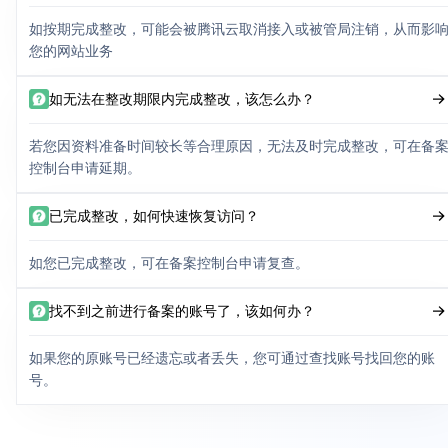
如按期完成整改，可能会被腾讯云取消接入或被管局注销，从而影
您的网站业务
如无法在整改期限内完成整改，该怎么办？
若您因资料准备时间较长等合理原因，无法及时完成整改，可在备
控制台申请延期。
已完成整改，如何快速恢复访问？
如您已完成整改，可在备案控制台申请复查。
找不到之前进行备案的账号了，该如何办？
如果您的原账号已经遗忘或者丢失，您可通过查找账号找回您的账
号。