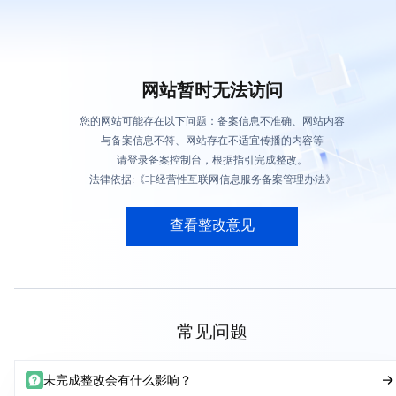
网站暂时无法访问
您的网站可能存在以下问题：备案信息不准确、网站内容
与备案信息不符、网站存在不适宜传播的内容等
请登录备案控制台，根据指引完成整改。
法律依据:《非经营性互联网信息服务备案管理办法》
查看整改意见
常见问题
未完成整改会有什么影响？