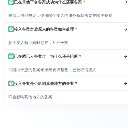
已在其他平台备案成功为什么还要备案？
根据工信部规定，使用哪个接入的服务商就需要在哪里备案
接入备案之后原来的备案如何处理？
多个接入商可同时存在，互不干扰
已在腾讯云备案过，为什么还是阻断？
可能由于您的备案未按照要求整改，已被取消接入
接入备案是否影响其他地方的备案？
不会影响其他地方的备案