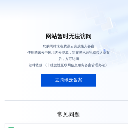
网站暂时无法访问
您的网站未在腾讯云完成接入备案
使用腾讯云中国境内云资源，需在腾讯云完成接入备案
后，方可访问
法律依据:《非经营性互联网信息服务备案管理办法》
去腾讯云备案
常见问题