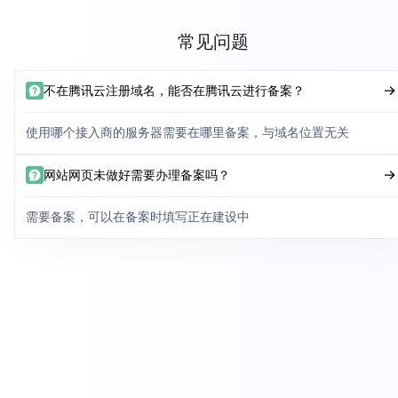
常见问题
不在腾讯云注册域名，能否在腾讯云进行备案？
使用哪个接入商的服务器需要在哪里备案，与域名位置无关
网站网页未做好需要办理备案吗？
需要备案，可以在备案时填写正在建设中