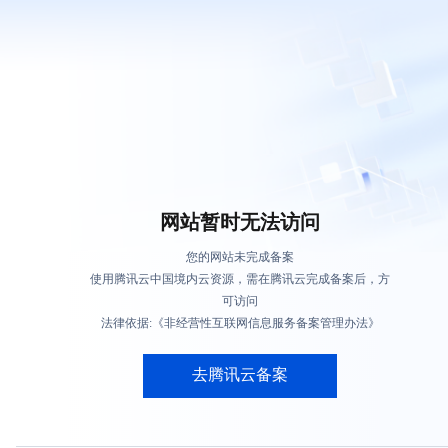
网站暂时无法访问
您的网站未完成备案
使用腾讯云中国境内云资源，需在腾讯云完成备案后，方
可访问
法律依据:《非经营性互联网信息服务备案管理办法》
去腾讯云备案