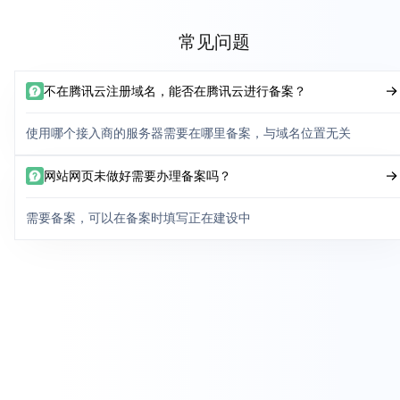
常见问题
不在腾讯云注册域名，能否在腾讯云进行备案？
使用哪个接入商的服务器需要在哪里备案，与域名位置无关
网站网页未做好需要办理备案吗？
需要备案，可以在备案时填写正在建设中