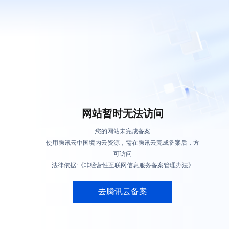
网站暂时无法访问
您的网站未完成备案
使用腾讯云中国境内云资源，需在腾讯云完成备案后，方
可访问
法律依据:《非经营性互联网信息服务备案管理办法》
去腾讯云备案