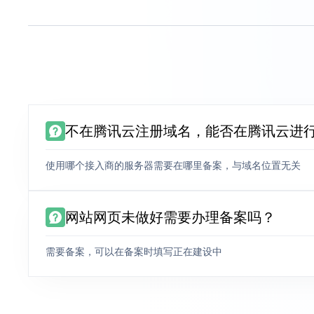
不在腾讯云注册域名，能否在腾讯云进
使用哪个接入商的服务器需要在哪里备案，与域名位置无关
网站网页未做好需要办理备案吗？
需要备案，可以在备案时填写正在建设中