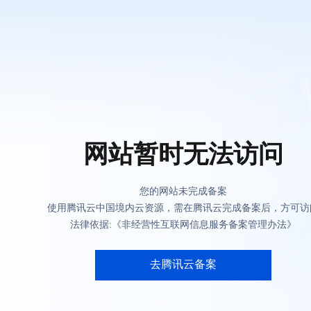
网站暂时无法访问
您的网站未完成备案
使用腾讯云中国境内云资源，需在腾讯云完成备案后，方可访
法律依据:《非经营性互联网信息服务备案管理办法》
去腾讯云备案