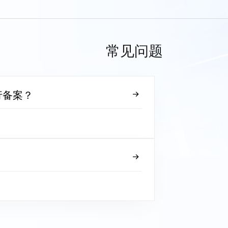
常见问题
行备案？