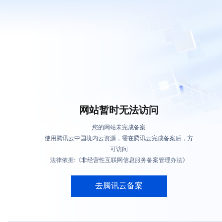
网站暂时无法访问
您的网站未完成备案
使用腾讯云中国境内云资源，需在腾讯云完成备案后，方
可访问
法律依据:《非经营性互联网信息服务备案管理办法》
去腾讯云备案