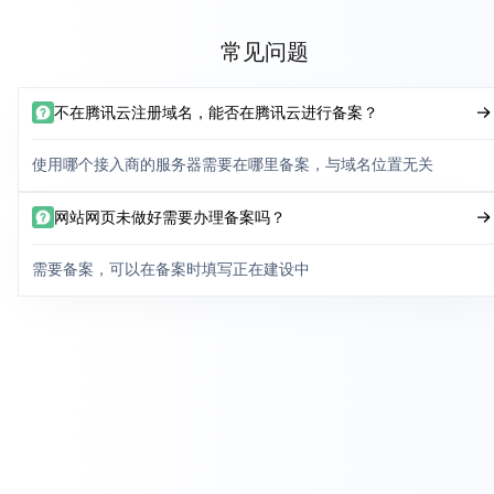
常见问题
不在腾讯云注册域名，能否在腾讯云进行备案？
使用哪个接入商的服务器需要在哪里备案，与域名位置无关
网站网页未做好需要办理备案吗？
需要备案，可以在备案时填写正在建设中