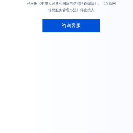
已根据《中华人民共和国反电信网络诈骗法》、《互联网
信息服务管理办法》停止接入
咨询客服