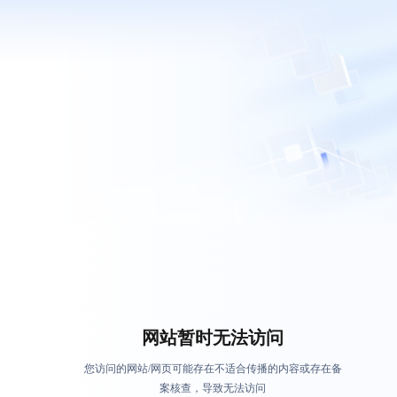
网站暂时无法访问
您访问的网站/网页可能存在不适合传播的内容或存在备
案核查，导致无法访问