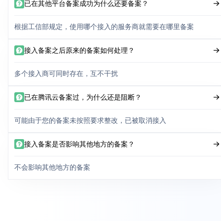
已在其他平台备案成功为什么还要备案？
根据工信部规定，使用哪个接入的服务商就需要在哪里备案
接入备案之后原来的备案如何处理？
多个接入商可同时存在，互不干扰
已在腾讯云备案过，为什么还是阻断？
可能由于您的备案未按照要求整改，已被取消接入
接入备案是否影响其他地方的备案？
不会影响其他地方的备案