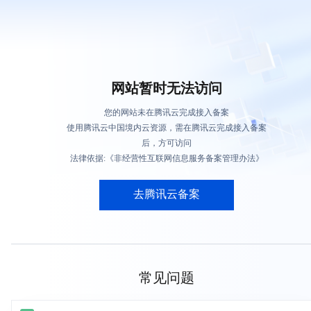
网站暂时无法访问
您的网站未在腾讯云完成接入备案
使用腾讯云中国境内云资源，需在腾讯云完成接入备案
后，方可访问
法律依据:《非经营性互联网信息服务备案管理办法》
去腾讯云备案
常见问题