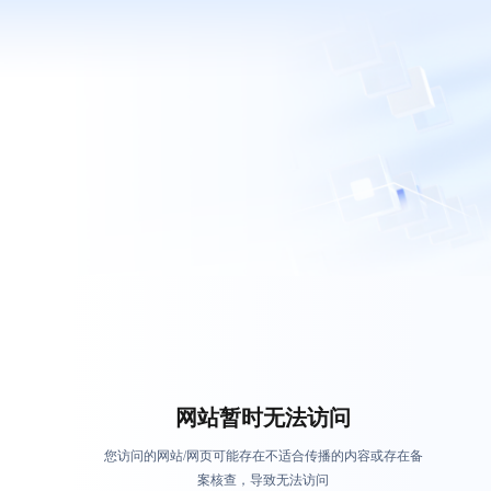
网站暂时无法访问
您访问的网站/网页可能存在不适合传播的内容或存在备
案核查，导致无法访问