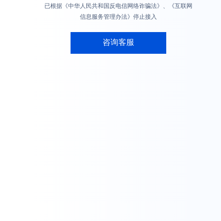
已根据《中华人民共和国反电信网络诈骗法》、《互联网
信息服务管理办法》停止接入
咨询客服