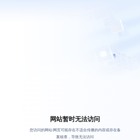
网站暂时无法访问
您访问的网站/网页可能存在不适合传播的内容或存在备
案核查，导致无法访问