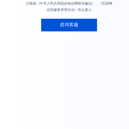
已根据《中华人民共和国反电信网络诈骗法》、《互联网
信息服务管理办法》停止接入
咨询客服