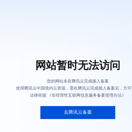
网站暂时无法访问
您的网站未在腾讯云完成接入备案
使用腾讯云中国境内云资源，需在腾讯云完成接入备案后，方可
法律依据:《非经营性互联网信息服务备案管理办法》
去腾讯云备案