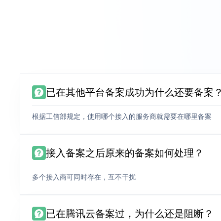
已在其他平台备案成功为什么还要备案
根据工信部规定，使用哪个接入的服务商就需要在哪里备案
接入备案之后原来的备案如何处理？
多个接入商可同时存在，互不干扰
已在腾讯云备案过，为什么还是阻断？