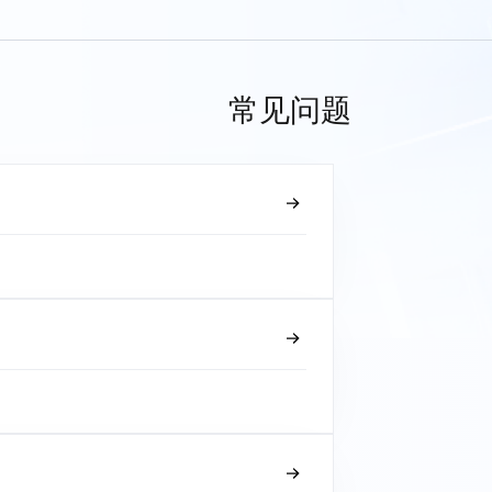
常见问题
？