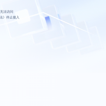
致无法访问
法》停止接入