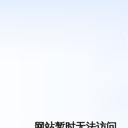
网站暂时无法访问