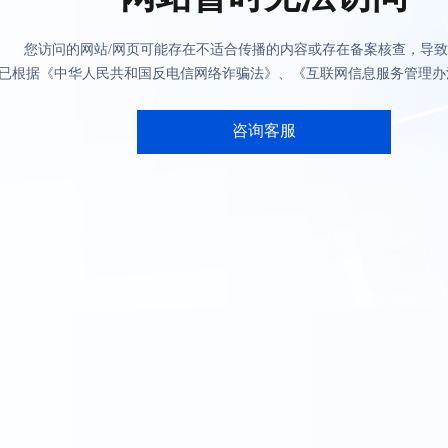
您访问的网站/网页可能存在不适合传播的内容或存在备案核查，导
已根据《中华人民共和国反电信网络诈骗法》、《互联网信息服务管理办
咨询客服