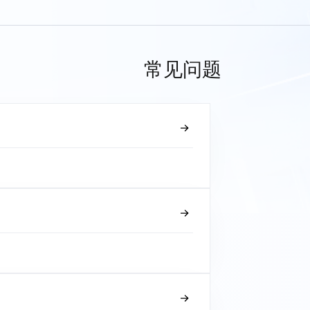
常见问题
？