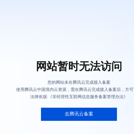
网站暂时无法访问
您的网站未在腾讯云完成接入备案
使用腾讯云中国境内云资源，需在腾讯云完成接入备案后，方可
法律依据:《非经营性互联网信息服务备案管理办法》
去腾讯云备案