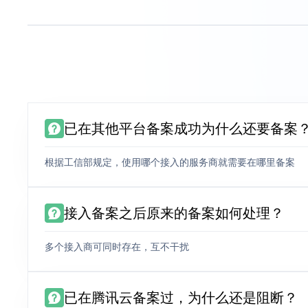
已在其他平台备案成功为什么还要备案
根据工信部规定，使用哪个接入的服务商就需要在哪里备案
接入备案之后原来的备案如何处理？
多个接入商可同时存在，互不干扰
已在腾讯云备案过，为什么还是阻断？