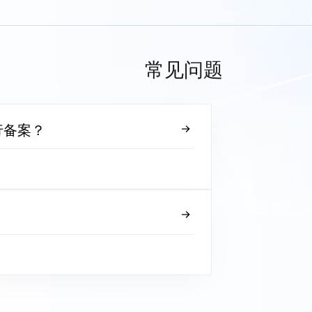
常见问题
行备案？