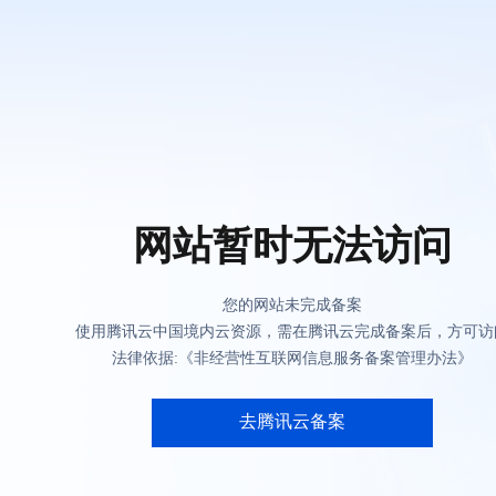
网站暂时无法访问
您的网站未完成备案
使用腾讯云中国境内云资源，需在腾讯云完成备案后，方可访
法律依据:《非经营性互联网信息服务备案管理办法》
去腾讯云备案