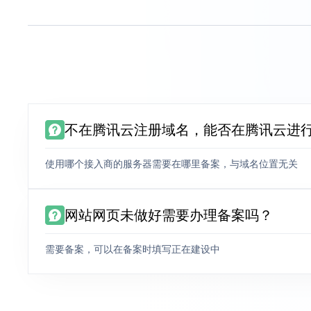
不在腾讯云注册域名，能否在腾讯云进
使用哪个接入商的服务器需要在哪里备案，与域名位置无关
网站网页未做好需要办理备案吗？
需要备案，可以在备案时填写正在建设中