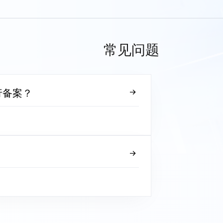
常见问题
行备案？