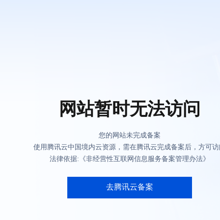
网站暂时无法访问
您的网站未完成备案
使用腾讯云中国境内云资源，需在腾讯云完成备案后，方可访
法律依据:《非经营性互联网信息服务备案管理办法》
去腾讯云备案