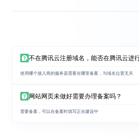
不在腾讯云注册域名，能否在腾讯云进
使用哪个接入商的服务器需要在哪里备案，与域名位置无关
网站网页未做好需要办理备案吗？
需要备案，可以在备案时填写正在建设中